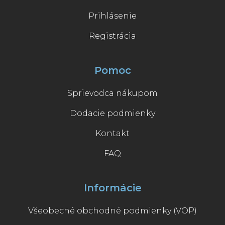
Prihlásenie
Registrácia
Pomoc
Sprievodca nákupom
Dodacie podmienky
Kontakt
FAQ
Informácie
Všeobecné obchodné podmienky (VOP)