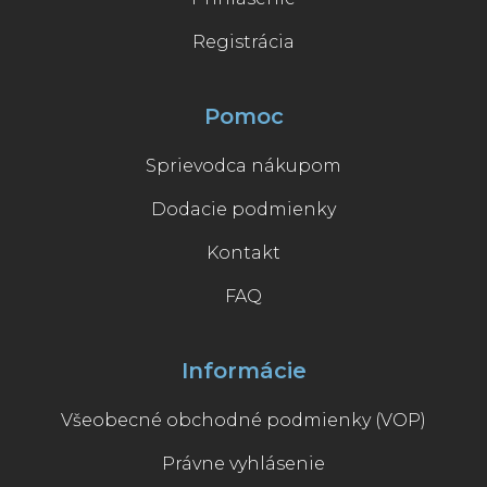
Registrácia
Pomoc
Sprievodca nákupom
Dodacie podmienky
Kontakt
FAQ
Informácie
Všeobecné obchodné podmienky (VOP)
Právne vyhlásenie