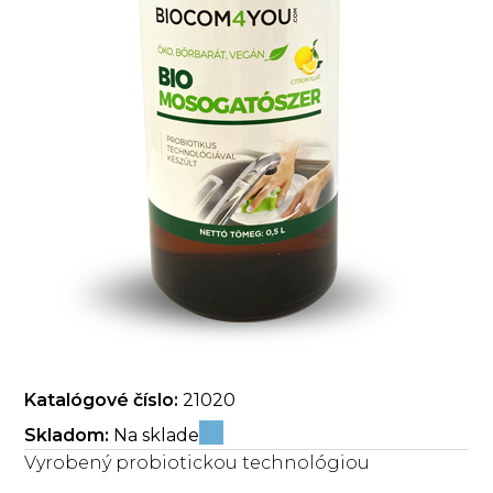
Katalógové číslo:
21020
Skladom:
Na sklade
Vyrobený probiotickou technológiou