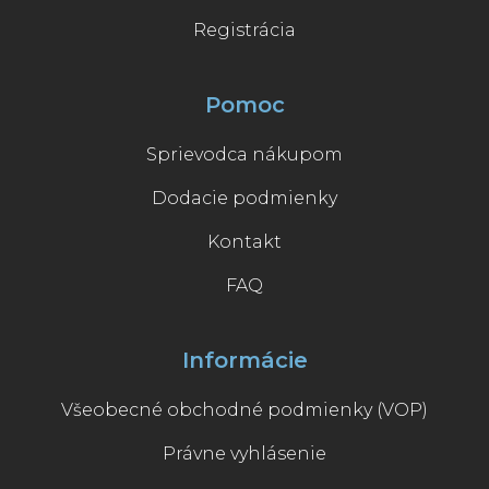
Registrácia
Pomoc
Sprievodca nákupom
Dodacie podmienky
Kontakt
FAQ
Informácie
Všeobecné obchodné podmienky (VOP)
Právne vyhlásenie