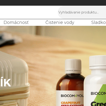
Domácnosť
Čistenie vody
Sladko